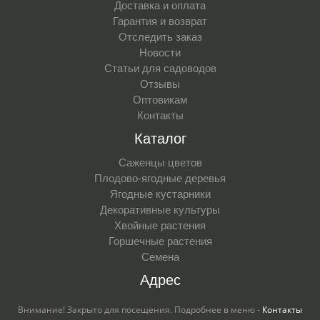
Доставка и оплата
Гарантия и возврат
Отследить заказ
Новости
Статьи для садоводов
Отзывы
Оптовикам
Контакты
Каталог
Саженцы цветов
Плодово-ягодные деревья
Ягодные кустарники
Декоративные культуры
Хвойные растения
Горшечные растения
Семена
Адрес
Внимание! Закрыто для посещения. Подробнее в меню -
Контакты