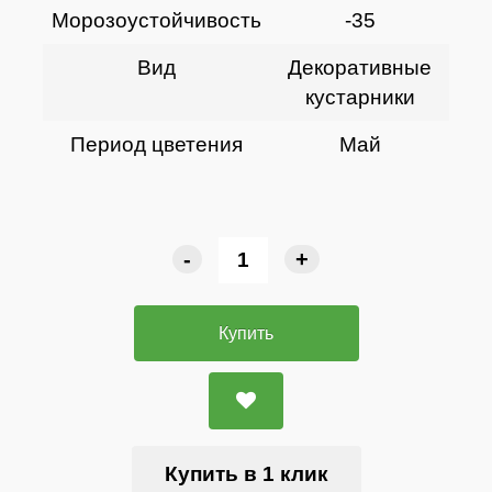
Морозоустойчивость
-35
Вид
Декоративные
кустарники
Период цветения
Май
-
+
Купить
Купить в 1 клик