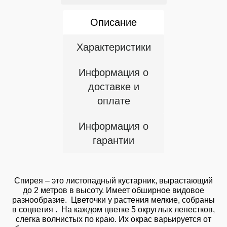
Описание
Характеристики
Информация о
доставке и
оплате
Информация о
гарантии
Спирея – это листопадный кустарник, вырастающий
до 2 метров в высоту. Имеет обширное видовое
разнообразие. Цветочки у растения мелкие, собраны
в соцветия . На каждом цветке 5 округлых лепестков,
слегка волнистых по краю. Их окрас варьируется от