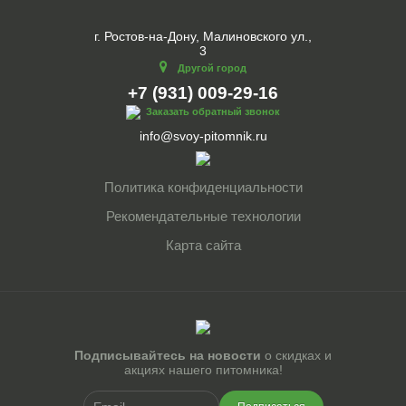
г. Ростов-на-Дону, Малиновского ул.,
3
Другой город
+7 (931) 009-29-16
Заказать обратный звонок
info@svoy-pitomnik.ru
Политика конфиденциальности
Рекомендательные технологии
Карта сайта
Подписывайтесь на новости
о скидках и
акциях нашего питомника!