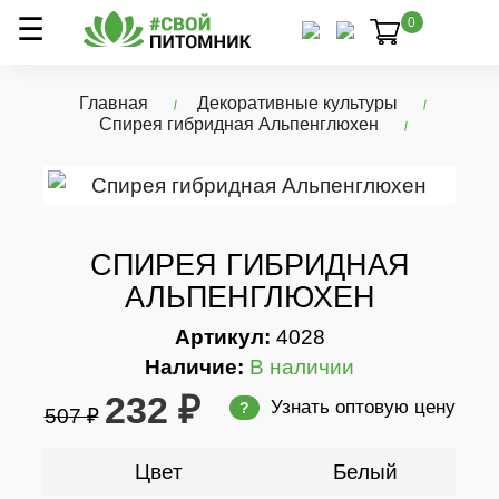
0
Главная
Декоративные культуры
Спирея гибридная Альпенглюхен
СПИРЕЯ ГИБРИДНАЯ
АЛЬПЕНГЛЮХЕН
Артикул:
4028
Наличие:
В наличии
232 ₽
Узнать оптовую цену
?
507 ₽
Цвет
Белый