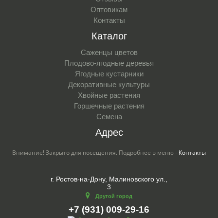
Оптовикам
Контакты
Каталог
Саженцы цветов
Плодово-ягодные деревья
Ягодные кустарники
Декоративные культуры
Хвойные растения
Горшечные растения
Семена
Адрес
Внимание! Закрыто для посещения. Подробнее в меню -
Контакты
г. Ростов-на-Дону, Малиновского ул.,
3
Другой город
+7 (931) 009-29-16