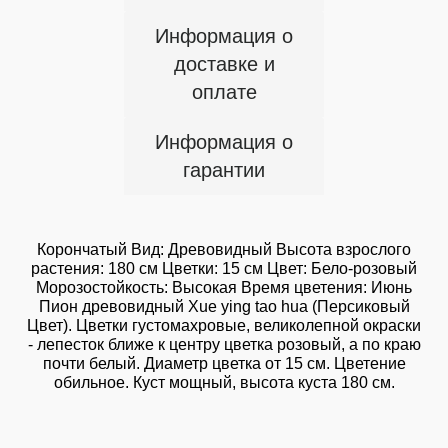
Информация о
доставке и
оплате
Информация о
гарантии
Корончатый Вид: Древовидный Высота взрослого
растения: 180 см Цветки: 15 см Цвет: Бело-розовый
Морозостойкость: Высокая Время цветения: Июнь
Пион древовидный Xue ying tao hua (Персиковый
Цвет). Цветки густомахровые, великолепной окраски
- лепесток ближе к центру цветка розовый, а по краю
почти белый. Диаметр цветка от 15 см. Цветение
обильное. Куст мощный, высота куста 180 см.