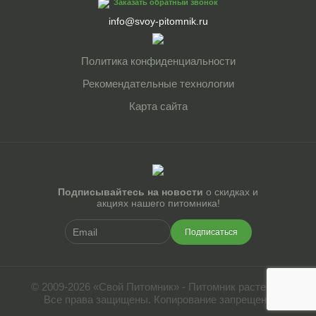
Заказать обратный звонок
info@svoy-pitomnik.ru
Политика конфиденциальности
Рекомендательные технологии
Карта сайта
Подписывайтесь на новости
о скидках и
акциях нашего питомника!
Подписаться
© 2009-2026 «Свой Питомник» - Питомник растений.
Все права защищены. Копирование запрещено