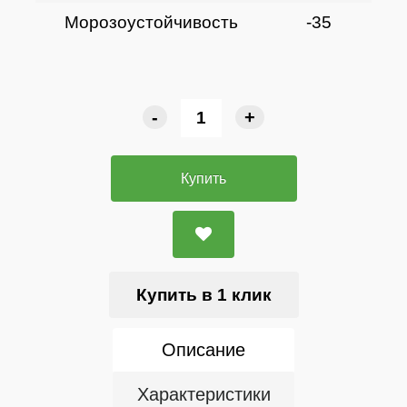
Морозоустойчивость
-35
-
+
Купить
Купить в 1 клик
Описание
Характеристики