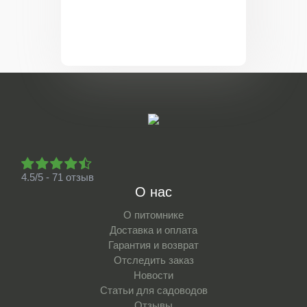
4.5/5 - 71 отзыв
О нас
О питомнике
Доставка и оплата
Гарантия и возврат
Отследить заказ
Новости
Статьи для садоводов
Отзывы