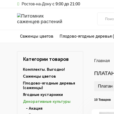
Ростов-на-Дону
с 9:00 до 21:00
Саженцы цветов
Плодово-ягодные деревья 
Категории товаров
Главная
Комплекты. Выгодно!
ПЛАТА
Саженцы цветов
Плодово-ягодные деревья
Платан
(саженцы)
Ягодные кустарники
10 Товаров
Декоративные культуры
- Акация