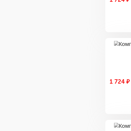
1 724 ₽