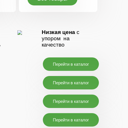
Низкая цена
с
упором на
ь
качество
Перейти в каталог
Перейти в каталог
Перейти в каталог
Перейти в каталог