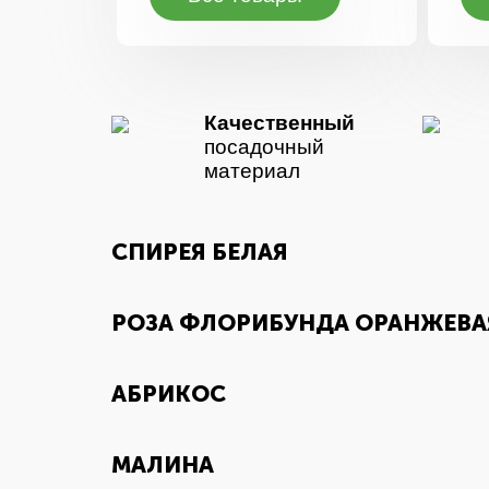
Качественный
посадочный
материал
СПИРЕЯ БЕЛАЯ
РОЗА ФЛОРИБУНДА ОРАНЖЕВА
АБРИКОС
МАЛИНА