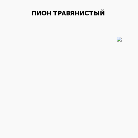
ПИОН ТРАВЯНИСТЫЙ