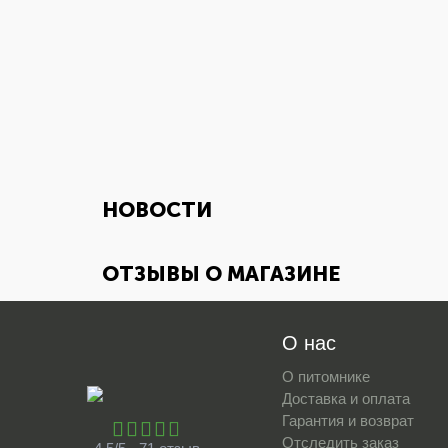
НОВОСТИ
ОТЗЫВЫ О МАГАЗИНЕ
О нас
О питомнике
Доставка и оплата
Гарантия и возврат
Отследить заказ