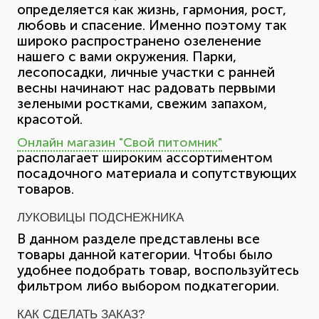
определяется как жизнь, гармония, рост,
любовь и спасение. Именно поэтому так
широко распространено озеленение
нашего с вами окружения. Парки,
лесопосадки, личные участки с ранней
весны начинают нас радовать первыми
зелеными ростками, свежим запахом,
красотой.
Онлайн магазин "Свой питомник"
располагает широким ассортиментом
посадочного материала и сопутствующих
товаров.
ЛУКОВИЦЫ ПОДСНЕЖНИКА
В данном разделе представлены все
товары данной категории. Чтобы было
удобнее подобрать товар, воспользуйтесь
фильтром либо выбором подкатегории.
КАК СДЕЛАТЬ ЗАКАЗ?