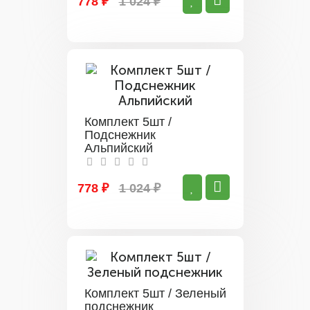
778 ₽
1 024 ₽
Комплект 5шт /
Подснежник
Альпийский
778 ₽
1 024 ₽
Комплект 5шт / Зеленый
подснежник