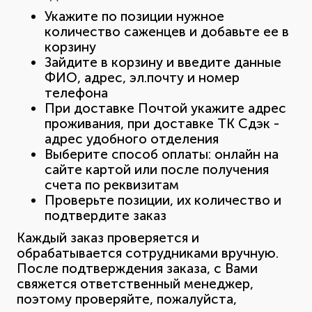
Укажите по позиции нужное
количество саженцев и добавьте ее в
корзину
Зайдите в корзину и введите данные
ФИО, адрес, эл.почту и номер
телефона
При доставке Почтой укажите адрес
проживания, при доставке ТК Сдэк -
адрес удобного отделения
Выберите способ оплаты: онлайн на
сайте картой или после получения
счета по реквизитам
Проверьте позиции, их количество и
подтвердите заказ
Каждый заказ проверяется и
обрабатывается сотрудниками вручную.
После подтверждения заказа, с Вами
свяжется ответственный менеджер,
поэтому проверяйте, пожалуйста,