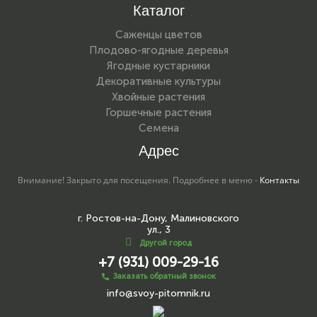
Каталог
Саженцы цветов
Плодово-ягодные деревья
Ягодные кустарники
Декоративные культуры
Хвойные растения
Горшечные растения
Семена
Адрес
Внимание! Закрыто для посещения. Подробнее в меню -
Контакты
г. Ростов-на-Дону, Малиновского
ул., 3
Другой город
+7 (931) 009-29-16
Заказать обратный звонок
info@svoy-pitomnik.ru