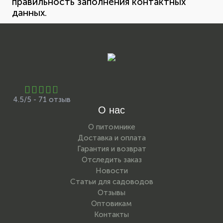
правильность заполнения контактных
данных.
4.5/5 - 71 отзыв
О нас
О питомнике
Доставка и оплата
Гарантия и возврат
Отследить заказ
Новости
Статьи для садоводов
Отзывы
Оптовикам
Контакты