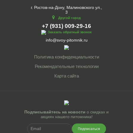
г. Ростов-на-Дону, Малиновского ул.,
3
Другой город
+7 (931) 009-29-16
Заказать обратный звонок
info@svoy-pitomnik.ru
Политика конфиденциальности
Рекомендательные технологии
Карта сайта
Подписывайтесь на новости
о скидках и
акциях нашего питомника!
Подписаться