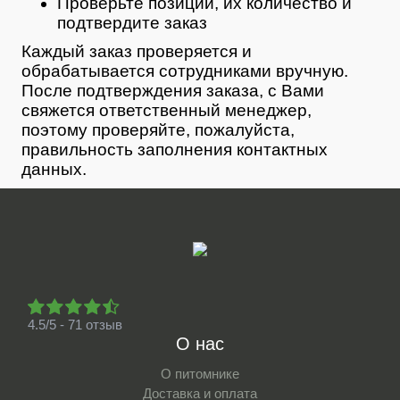
Проверьте позиции, их количество и
подтвердите заказ
Каждый заказ проверяется и
обрабатывается сотрудниками вручную.
После подтверждения заказа, с Вами
свяжется ответственный менеджер,
поэтому проверяйте, пожалуйста,
правильность заполнения контактных
данных.
4.5/5 - 71 отзыв
О нас
О питомнике
Доставка и оплата