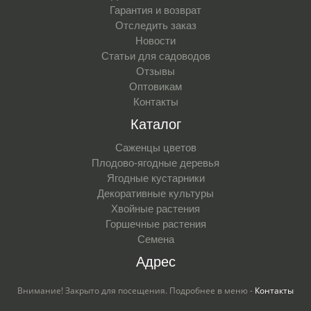
Гарантия и возврат
Отследить заказ
Новости
Статьи для садоводов
Отзывы
Оптовикам
Контакты
Каталог
Саженцы цветов
Плодово-ягодные деревья
Ягодные кустарники
Декоративные культуры
Хвойные растения
Горшечные растения
Семена
Адрес
Внимание! Закрыто для посещения. Подробнее в меню -
Контакты