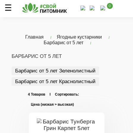
0
Главная
Ягодные кустарники
Барбарис от 5 лет
БАРБАРИС ОТ 5 ЛЕТ
Барбарис от 5 лет Зеленолистный
Барбарис от 5 лет Краснолистный
4 Товаров I Сортировать: