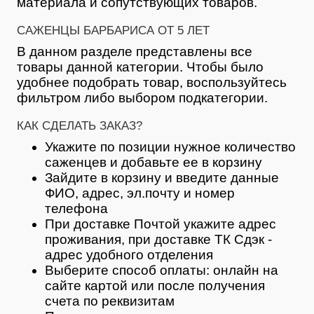
материала и сопутствующих товаров.
САЖЕНЦЫ БАРБАРИСА ОТ 5 ЛЕТ
В данном разделе представлены все
товары данной категории. Чтобы было
удобнее подобрать товар, воспользуйтесь
фильтром либо выбором подкатегории.
КАК СДЕЛАТЬ ЗАКАЗ?
Укажите по позиции нужное количество
саженцев и добавьте ее в корзину
Зайдите в корзину и введите данные
ФИО, адрес, эл.почту и номер
телефона
При доставке Почтой укажите адрес
проживания, при доставке ТК Сдэк -
адрес удобного отделения
Выберите способ оплаты: онлайн на
сайте картой или после получения
счета по реквизитам