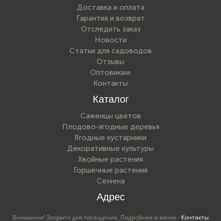
Доставка и оплата
Гарантия и возврат
Отследить заказ
Новости
Статьи для садоводов
Отзывы
Оптовикам
Контакты
Каталог
Саженцы цветов
Плодово-ягодные деревья
Ягодные кустарники
Декоративные культуры
Хвойные растения
Горшечные растения
Семена
Адрес
Внимание! Закрыто для посещения. Подробнее в меню -
Контакты