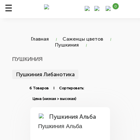
0
Главная
Саженцы цветов
Пушкиния
ПУШКИНИЯ
Пушкиния Либанотика
6 Товаров I Сортировать:
Пушкиния Альба