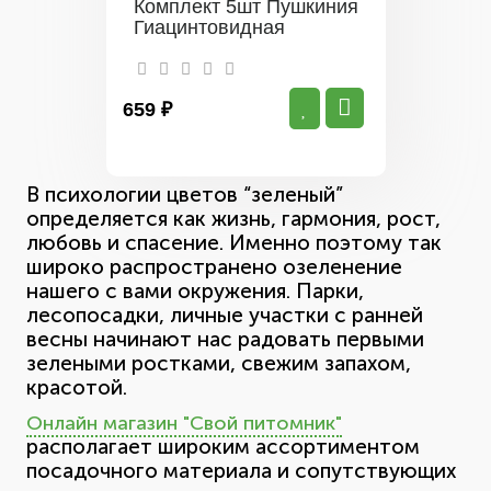
Комплект 5шт Пушкиния
Гиацинтовидная
659 ₽
В психологии цветов “зеленый”
определяется как жизнь, гармония, рост,
любовь и спасение. Именно поэтому так
широко распространено озеленение
нашего с вами окружения. Парки,
лесопосадки, личные участки с ранней
весны начинают нас радовать первыми
зелеными ростками, свежим запахом,
красотой.
Онлайн магазин "Свой питомник"
располагает широким ассортиментом
посадочного материала и сопутствующих